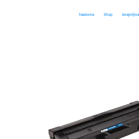
Naslovna
Shop
Iznajmljiv