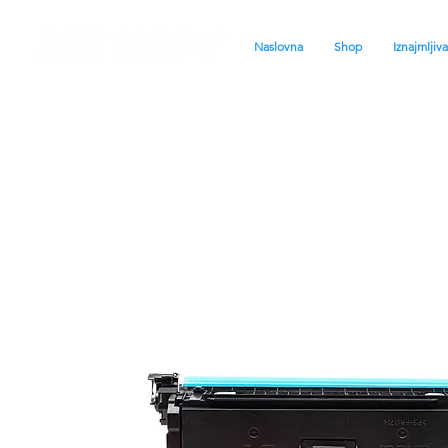
Naslovna
Shop
Iznajmljiv