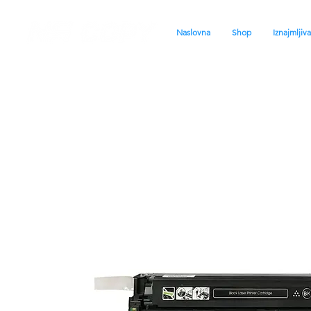
Naslovna
Shop
Iznajmljiv