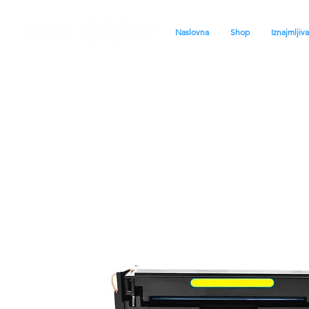
Naslovna
Shop
Iznajmljiv